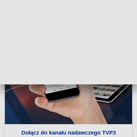
Dołącz do kanału nadawczego TVP3