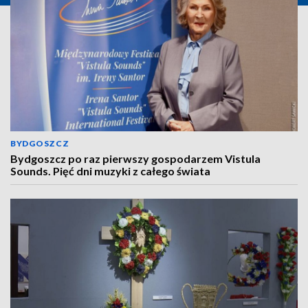
BYDGOSZCZ
Bydgoszcz po raz pierwszy gospodarzem Vistula
Sounds. Pięć dni muzyki z całego świata