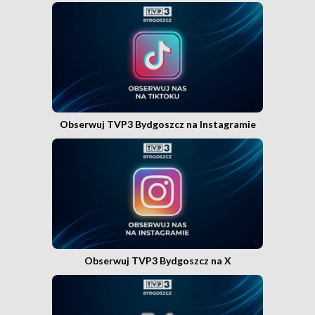
Obserwuj TVP3 Bydgoszcz na Instagramie
Obserwuj TVP3 Bydgoszcz na X