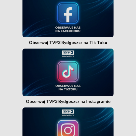
Obserwuj TVP3 Bydgoszcz na Tik Toku
Obserwuj TVP3 Bydgoszcz na Instagramie