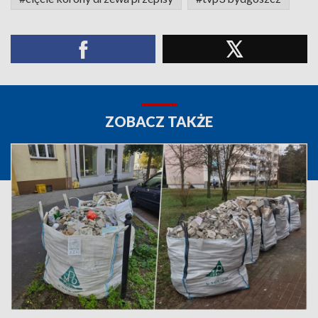
ZOBACZ TAKŻE