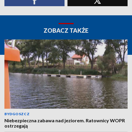
ZOBACZ TAKŻE
BYDGOSZCZ
Niebezpieczna zabawa nad jeziorem. Ratownicy WOPR
ostrzegają