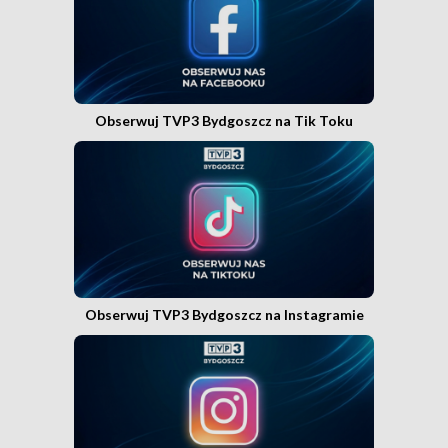
Obserwuj TVP3 Bydgoszcz na Tik Toku
Obserwuj TVP3 Bydgoszcz na Instagramie