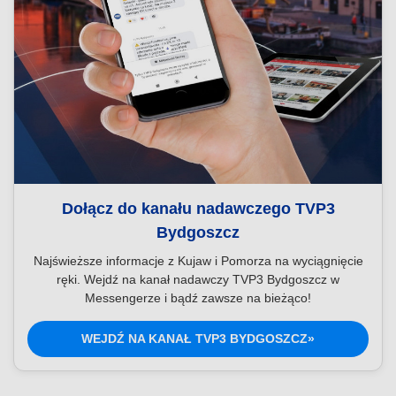
Dołącz do kanału nadawczego TVP3
Bydgoszcz
Najświeższe informacje z Kujaw i Pomorza na wyciągnięcie
ręki. Wejdź na kanał nadawczy TVP3 Bydgoszcz w
Messengerze i bądź zawsze na bieżąco!
WEJDŹ NA KANAŁ TVP3 BYDGOSZCZ»