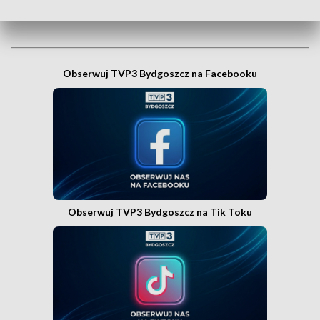
Obserwuj TVP3 Bydgoszcz na Facebooku
Obserwuj TVP3 Bydgoszcz na Tik Toku