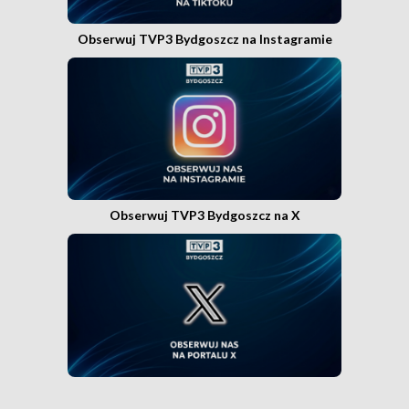
Obserwuj TVP3 Bydgoszcz na Instagramie
Obserwuj TVP3 Bydgoszcz na X