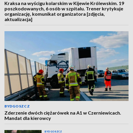
Kraksa na wyścigu kolarskim w Kijewie Królewskim. 19
poszkodowanych, 6 osób w szpitalu. Trener krytykuje
organizację, komunikat organizatora [zdjęcia,
aktualizacja]
BYDGOSZCZ
Zderzenie dwóch ciężarówek na A1 w Czerniewicach.
Mandat dla kierowcy
BYDGOSZCZ