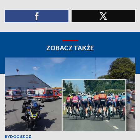
ZOBACZ TAKŻE
BYDGOSZCZ