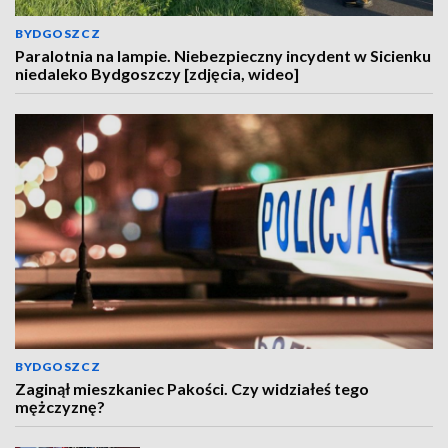
BYDGOSZCZ
Paralotnia na lampie. Niebezpieczny incydent w Sicienku
niedaleko Bydgoszczy [zdjęcia, wideo]
BYDGOSZCZ
Zaginął mieszkaniec Pakości. Czy widziałeś tego
mężczyznę?