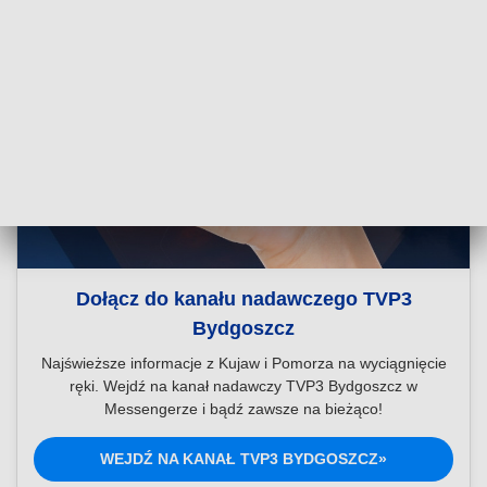
Dołącz do kanału nadawczego TVP3
Bydgoszcz
Najświeższe informacje z Kujaw i Pomorza na wyciągnięcie
ręki. Wejdź na kanał nadawczy TVP3 Bydgoszcz w
Messengerze i bądź zawsze na bieżąco!
WEJDŹ NA KANAŁ TVP3 BYDGOSZCZ»