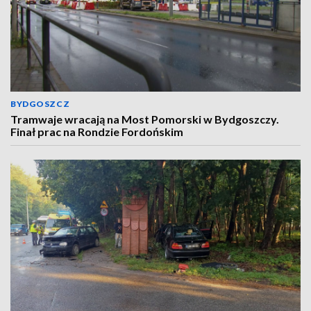
BYDGOSZCZ
Tramwaje wracają na Most Pomorski w Bydgoszczy.
Finał prac na Rondzie Fordońskim