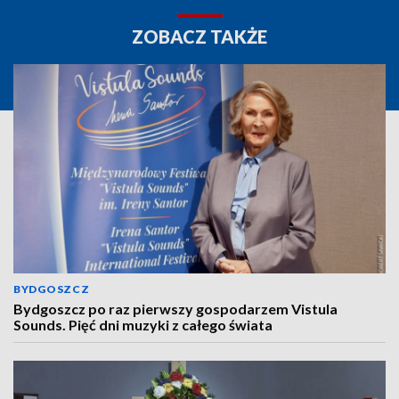
ZOBACZ TAKŻE
BYDGOSZCZ
Bydgoszcz po raz pierwszy gospodarzem Vistula
Sounds. Pięć dni muzyki z całego świata