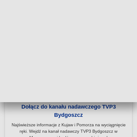
Dołącz do kanału nadawczego TVP3
Bydgoszcz
Najświeższe informacje z Kujaw i Pomorza na wyciągnięcie
ręki. Wejdź na kanał nadawczy TVP3 Bydgoszcz w