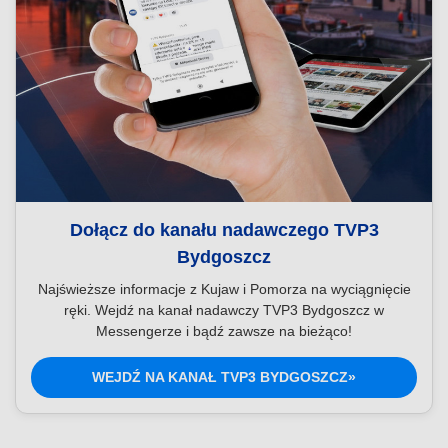
Dołącz do kanału nadawczego TVP3
Bydgoszcz
Najświeższe informacje z Kujaw i Pomorza na wyciągnięcie
ręki. Wejdź na kanał nadawczy TVP3 Bydgoszcz w
Messengerze i bądź zawsze na bieżąco!
WEJDŹ NA KANAŁ TVP3 BYDGOSZCZ»