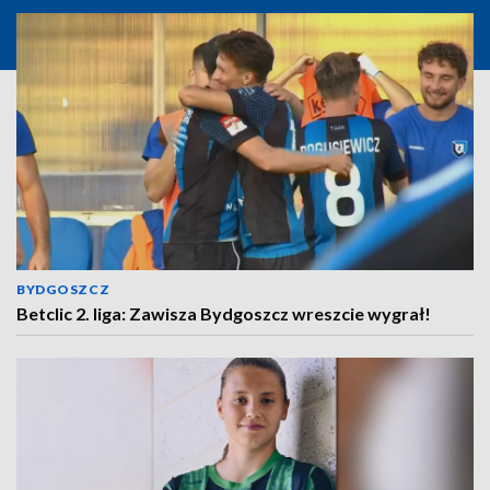
BYDGOSZCZ
Betclic 2. liga: Zawisza Bydgoszcz wreszcie wygrał!