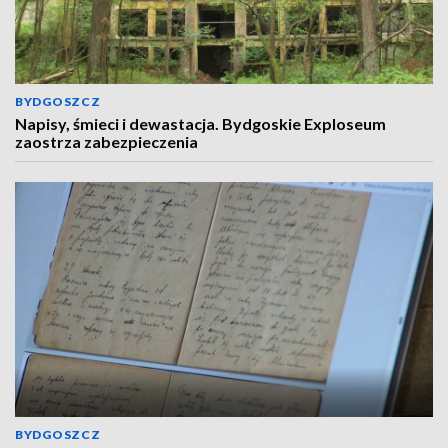
BYDGOSZCZ
Napisy, śmieci i dewastacja. Bydgoskie Exploseum
zaostrza zabezpieczenia
BYDGOSZCZ