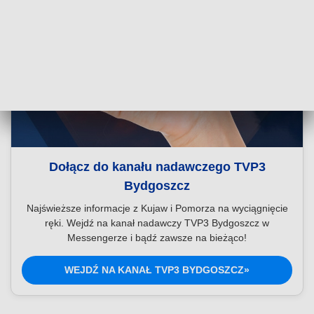
Dołącz do kanału nadawczego TVP3
Bydgoszcz
Najświeższe informacje z Kujaw i Pomorza na wyciągnięcie
ręki. Wejdź na kanał nadawczy TVP3 Bydgoszcz w
Messengerze i bądź zawsze na bieżąco!
WEJDŹ NA KANAŁ TVP3 BYDGOSZCZ»