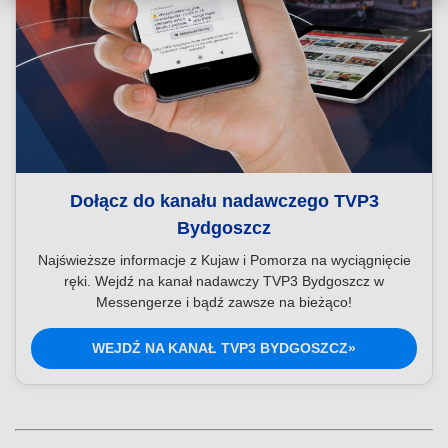
Dołącz do kanału nadawczego TVP3
Bydgoszcz
Najświeższe informacje z Kujaw i Pomorza na wyciągnięcie
ręki. Wejdź na kanał nadawczy TVP3 Bydgoszcz w
Messengerze i bądź zawsze na bieżąco!
WEJDŹ NA KANAŁ TVP3 BYDGOSZCZ»