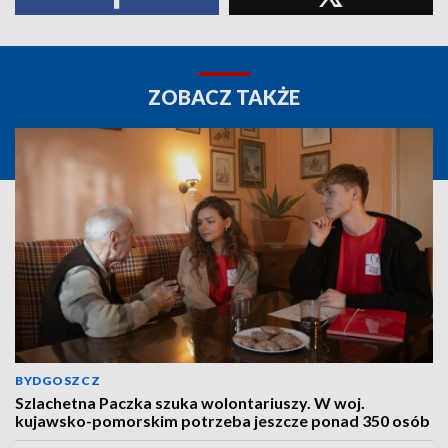
ZOBACZ TAKŻE
BYDGOSZCZ
Szlachetna Paczka szuka wolontariuszy. W woj.
kujawsko-pomorskim potrzeba jeszcze ponad 350 osób