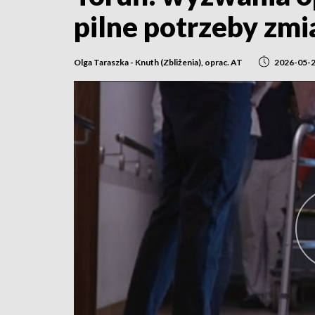
pilne potrzeby zmi
Olga Taraszka - Knuth (Zbliżenia), oprac. AT
2026-05-