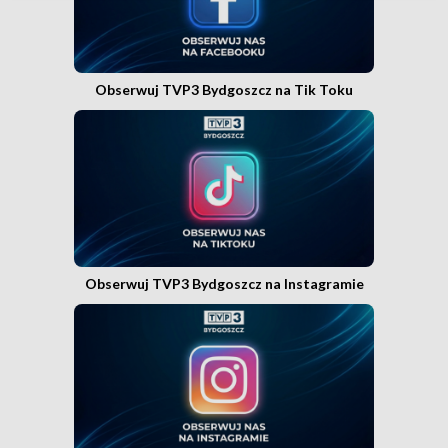
Obserwuj TVP3 Bydgoszcz na Tik Toku
Obserwuj TVP3 Bydgoszcz na Instagramie