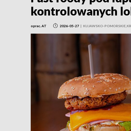
kontrolowanych lo
oprac. AT
2026-05-27
|
KUJAWSKO-POMORSKIE,KR