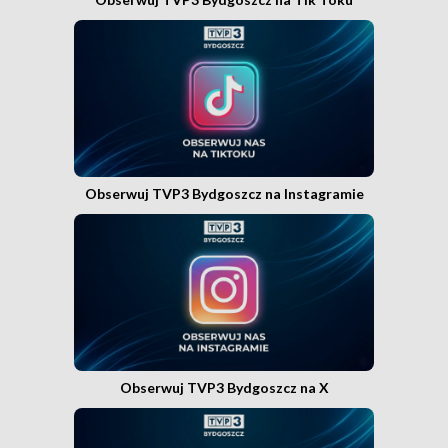
Obserwuj TVP3 Bydgoszcz na Instagramie
Obserwuj TVP3 Bydgoszcz na X