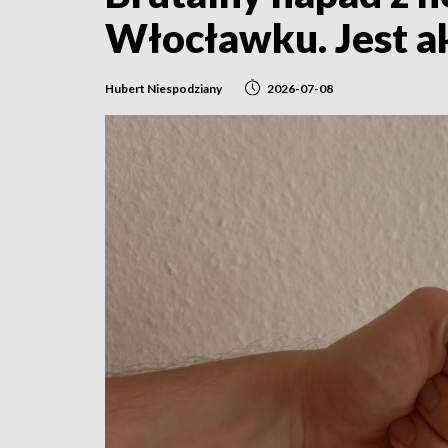
Włocławku. Jest a
Hubert Niespodziany
2026-07-08