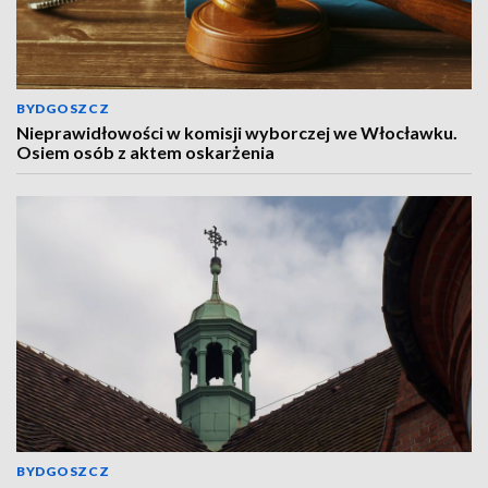
BYDGOSZCZ
Nieprawidłowości w komisji wyborczej we Włocławku.
Osiem osób z aktem oskarżenia
BYDGOSZCZ