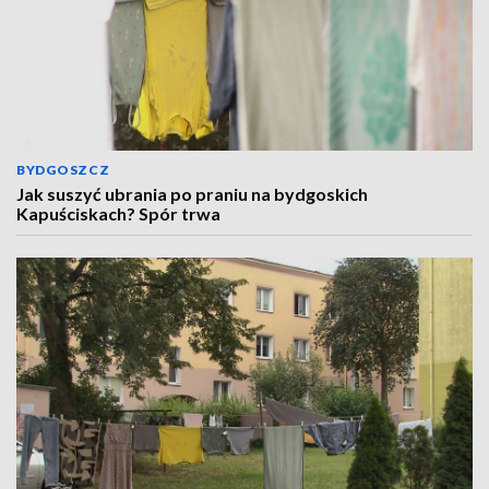
BYDGOSZCZ
Jak suszyć ubrania po praniu na bydgoskich
Kapuściskach? Spór trwa