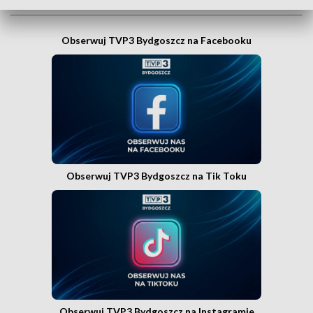
Obserwuj TVP3 Bydgoszcz na Facebooku
Obserwuj TVP3 Bydgoszcz na Tik Toku
Obserwuj TVP3 Bydgoszcz na Instagramie