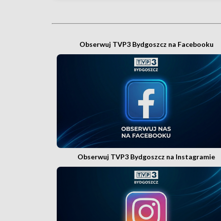
Obserwuj TVP3 Bydgoszcz na Facebooku
Obserwuj TVP3 Bydgoszcz na Instagramie