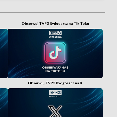
Obserwuj TVP3 Bydgoszcz na Tik Toku
Obserwuj TVP3 Bydgoszcz na X