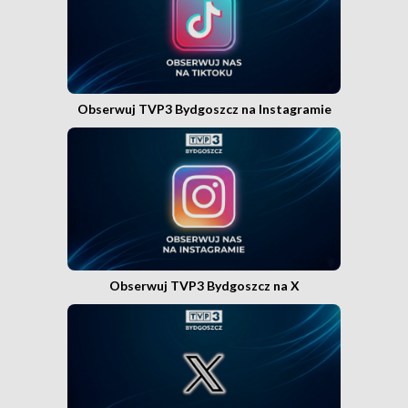
Obserwuj TVP3 Bydgoszcz na Instagramie
Obserwuj TVP3 Bydgoszcz na X