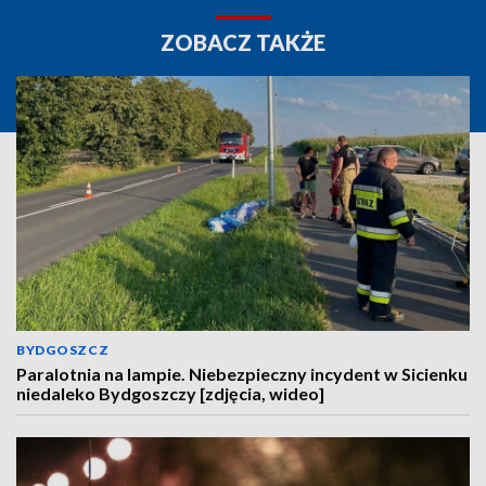
ZOBACZ TAKŻE
BYDGOSZCZ
Paralotnia na lampie. Niebezpieczny incydent w Sicienku
niedaleko Bydgoszczy [zdjęcia, wideo]