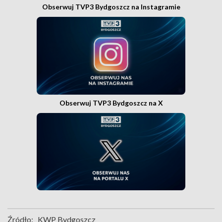
Obserwuj TVP3 Bydgoszcz na Instagramie
Obserwuj TVP3 Bydgoszcz na X
Źródło:
KWP Bydgoszcz