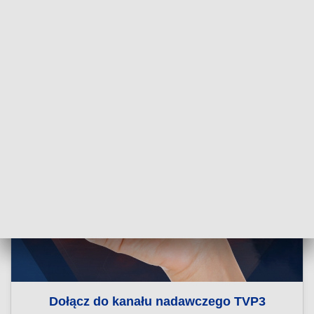
Dołącz do kanału nadawczego TVP3