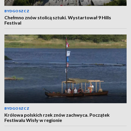
BYDGOSZCZ
Chełmno znów stolicą sztuki. Wystartował 9 Hills
Festival
BYDGOSZCZ
Królowa polskich rzek znów zachwyca. Początek
Festiwalu Wisły w regionie