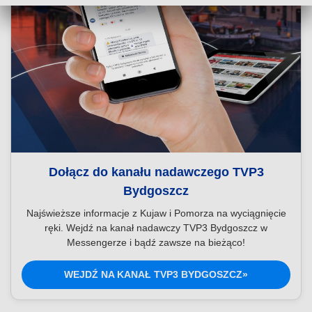
Dołącz do kanału nadawczego TVP3
Bydgoszcz
Najświeższe informacje z Kujaw i Pomorza na wyciągnięcie
ręki. Wejdź na kanał nadawczy TVP3 Bydgoszcz w
Messengerze i bądź zawsze na bieżąco!
WEJDŹ NA KANAŁ TVP3 BYDGOSZCZ»