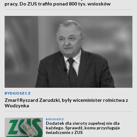
pracy. Do ZUS trafiło ponad 800 tys. wniosków
BYDGOSZCZ
Zmarł Ryszard Zarudzki, były wiceminister rolnictwa z
Wudzynka
BYDGOSZCZ
Dodatek dla sieroty zupełnej nie dla
każdego. Sprawdź, komu przysługuje
świadczenie z ZUS