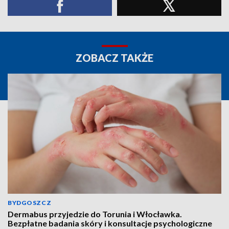
ZOBACZ TAKŻE
BYDGOSZCZ
Dermabus przyjedzie do Torunia i Włocławka.
Bezpłatne badania skóry i konsultacje psychologiczne