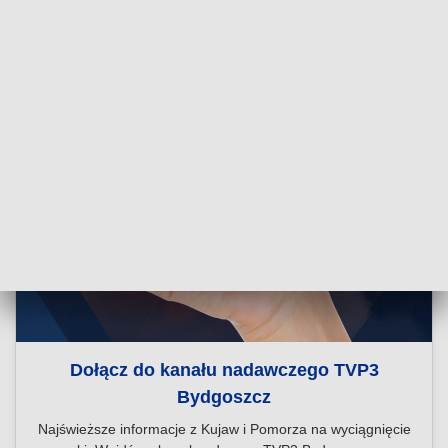
Dołącz do kanału nadawczego TVP3
Bydgoszcz
Najświeższe informacje z Kujaw i Pomorza na wyciągnięcie