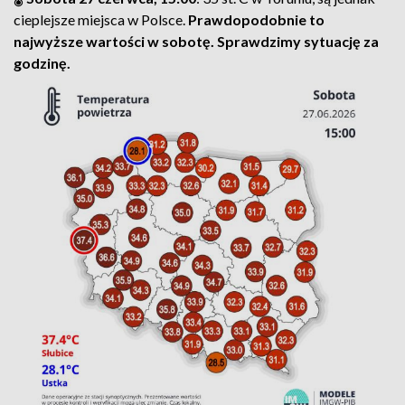
cieplejsze miejsca w Polsce.
Prawdopodobnie to
najwyższe wartości w sobotę. Sprawdzimy sytuację za
godzinę.