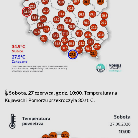
🌡️
Sobota, 27 czerwca, godz. 10:00.
Temperatura na
Kujawach i Pomorzu przekroczyła 30 st. C.