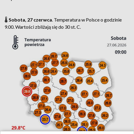
🌡️
Sobota, 27 czerwca
. Temperatura w Polsce o godzinie
9.00. Wartości zbliżają się do 30 st. C.