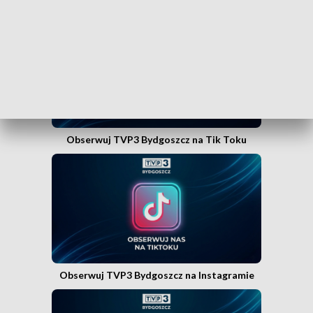
Obserwuj TVP3 Bydgoszcz na Facebooku
Obserwuj TVP3 Bydgoszcz na Tik Toku
Obserwuj TVP3 Bydgoszcz na Instagramie