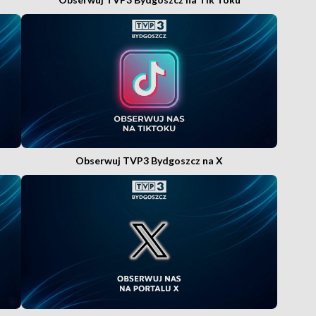
Obserwuj TVP3 Bydgoszcz na X