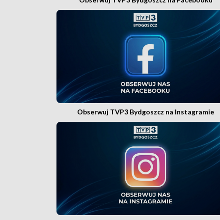
Obserwuj TVP3 Bydgoszcz na Instagramie