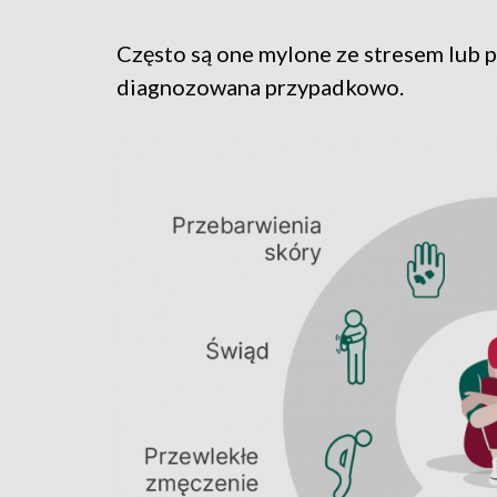
Często są one mylone ze stresem lub
diagnozowana przypadkowo.