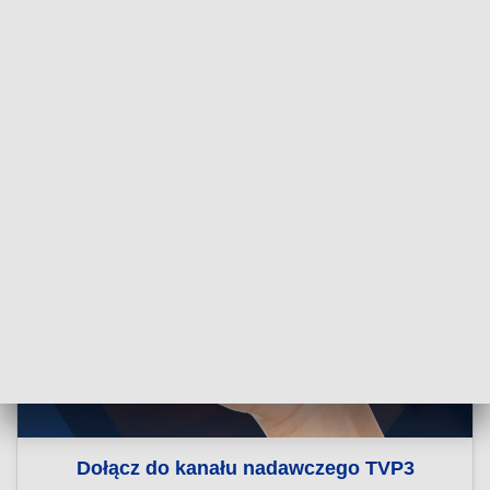
Dołącz do kanału nadawczego TVP3