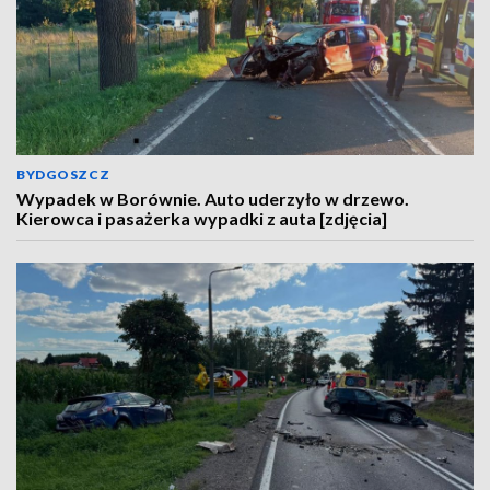
BYDGOSZCZ
Wypadek w Borównie. Auto uderzyło w drzewo.
Kierowca i pasażerka wypadki z auta [zdjęcia]