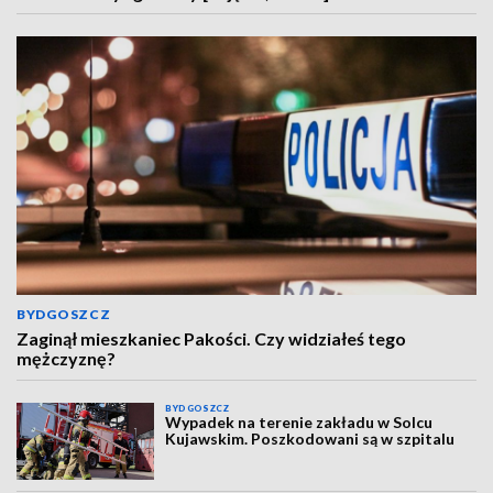
BYDGOSZCZ
Zaginął mieszkaniec Pakości. Czy widziałeś tego
mężczyznę?
BYDGOSZCZ
Wypadek na terenie zakładu w Solcu
Kujawskim. Poszkodowani są w szpitalu