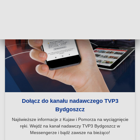
Dołącz do kanału nadawczego TVP3
Bydgoszcz
Najświeższe informacje z Kujaw i Pomorza na wyciągnięcie
ręki. Wejdź na kanał nadawczy TVP3 Bydgoszcz w
Messengerze i bądź zawsze na bieżąco!