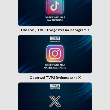
Obserwuj TVP3 Bydgoszcz na Instagramie
Obserwuj TVP3 Bydgoszcz na X