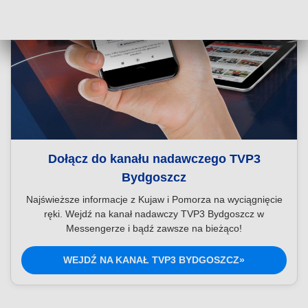
Dołącz do kanału nadawczego TVP3
Bydgoszcz
Najświeższe informacje z Kujaw i Pomorza na wyciągnięcie
ręki. Wejdź na kanał nadawczy TVP3 Bydgoszcz w
Messengerze i bądź zawsze na bieżąco!
WEJDŹ NA KANAŁ TVP3 BYDGOSZCZ»