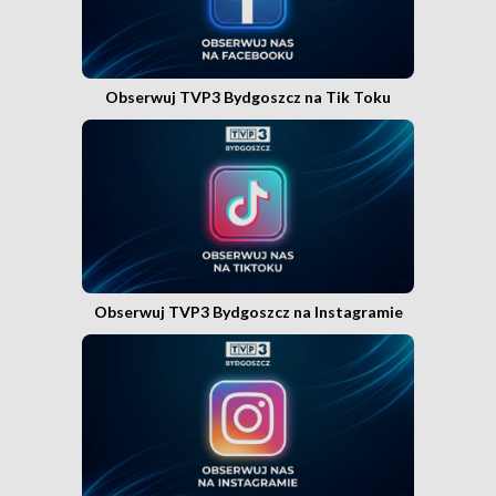
Obserwuj TVP3 Bydgoszcz na Tik Toku
Obserwuj TVP3 Bydgoszcz na Instagramie