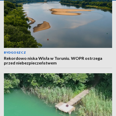
BYDGOSZCZ
Rekordowo niska Wisła w Toruniu. WOPR ostrzega
przed niebezpieczeństwem