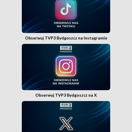
Obserwuj TVP3 Bydgoszcz na Instagramie
Obserwuj TVP3 Bydgoszcz na X