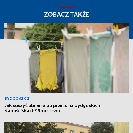
ZOBACZ TAKŻE
BYDGOSZCZ
Jak suszyć ubrania po praniu na bydgoskich
Kapuściskach? Spór trwa