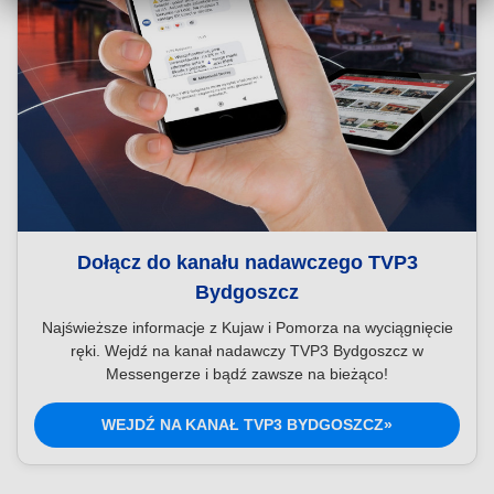
Dołącz do kanału nadawczego TVP3
Bydgoszcz
Najświeższe informacje z Kujaw i Pomorza na wyciągnięcie
ręki. Wejdź na kanał nadawczy TVP3 Bydgoszcz w
Messengerze i bądź zawsze na bieżąco!
WEJDŹ NA KANAŁ TVP3 BYDGOSZCZ»