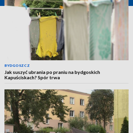
BYDGOSZCZ
Jak suszyć ubrania po praniu na bydgoskich
Kapuściskach? Spór trwa