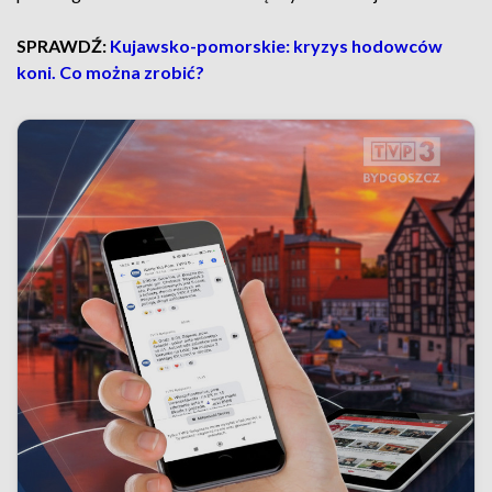
SPRAWDŹ:
Kujawsko-pomorskie: kryzys hodowców
koni. Co można zrobić?