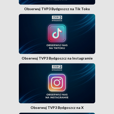
Obserwuj TVP3 Bydgoszcz na Tik Toku
Obserwuj TVP3 Bydgoszcz na Instagramie
Obserwuj TVP3 Bydgoszcz na X