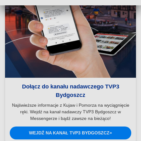
Dołącz do kanału nadawczego TVP3
Bydgoszcz
Najświeższe informacje z Kujaw i Pomorza na wyciągnięcie
ręki. Wejdź na kanał nadawczy TVP3 Bydgoszcz w
Messengerze i bądź zawsze na bieżąco!
WEJDŹ NA KANAŁ TVP3 BYDGOSZCZ»