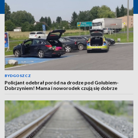
BYDGOSZCZ
Policjant odebrał poród na drodze pod Golubiem-
Dobrzyniem! Mama i noworodek czują się dobrze